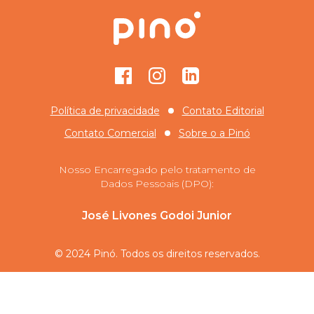
Facebook
Instagram
GitHub
Política de privacidade
Contato Editorial
Contato Comercial
Sobre o
a Pinó
Nosso Encarregado pelo tratamento de
Dados Pessoais (DPO):
José Livones Godoi Junior
© 2024 Pinó. Todos os direitos reservados.