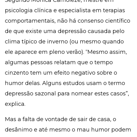
Segundo Mônica Camoleze, mestre em
psicologia clínica e especialista em terapias
comportamentais, não há consenso científico
de que existe uma depressão causada pelo
clima típico de inverno (ou mesmo quando
ele aparece em pleno verão). “Mesmo assim,
algumas pessoas relatam que o tempo
cinzento tem um efeito negativo sobre o
humor delas. Alguns estudos usam o termo
depressão sazonal para nomear estes casos”,
explica.
Mas a falta de vontade de sair de casa, o
desânimo e até mesmo o mau humor podem