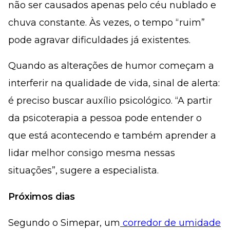
não ser causados apenas pelo céu nublado e
chuva constante. Às vezes, o tempo “ruim”
pode agravar dificuldades já existentes.
Quando as alterações de humor começam a
interferir na qualidade de vida, sinal de alerta:
é preciso buscar auxílio psicológico. “A partir
da psicoterapia a pessoa pode entender o
que está acontecendo e também aprender a
lidar melhor consigo mesma nessas
situações”, sugere a especialista.
Próximos dias
Segundo o Simepar, um
corredor de umidade