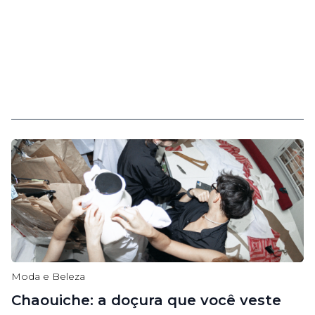
Moda e Beleza
Chaouiche: a doçura que você veste