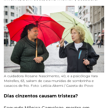
A cuidadora Rosane Nascimento, 40, e a psicóloga Yara
Meirelles, 63, saíram de casa munidas de sombrinha e
casacos de frio. Foto: Letícia Akemi / Gazeta do Povo
Dias cinzentos causam tristeza?