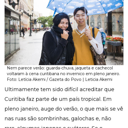
Nem parece verão: guarda-chuva, jaqueta e cachecol
voltaram à cena curitibana no invernico em pleno janeiro.
Foto: Letícia Akemi / Gazeta do Povo | Leticia Akemi
Ultimamente tem sido difícil acreditar que
Curitiba faz parte de um país tropical. Em
pleno janeiro, auge do verão, o que mais se vê
nas ruas são sombrinhas, galochas e, não