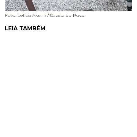
Foto: Letícia Akemi / Gazeta do Povo
LEIA TAMBÉM