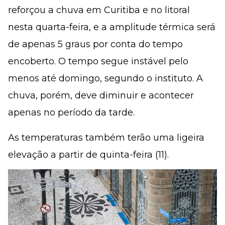
reforçou a chuva em Curitiba e no litoral
nesta quarta-feira, e a amplitude térmica será
de apenas 5 graus por conta do tempo
encoberto. O tempo segue instável pelo
menos até domingo, segundo o instituto. A
chuva, porém, deve diminuir e acontecer
apenas no período da tarde.
As temperaturas também terão uma ligeira
elevação a partir de quinta-feira (11).