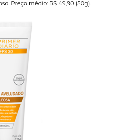
oso. Preço médio: R$ 49,90 (50g).