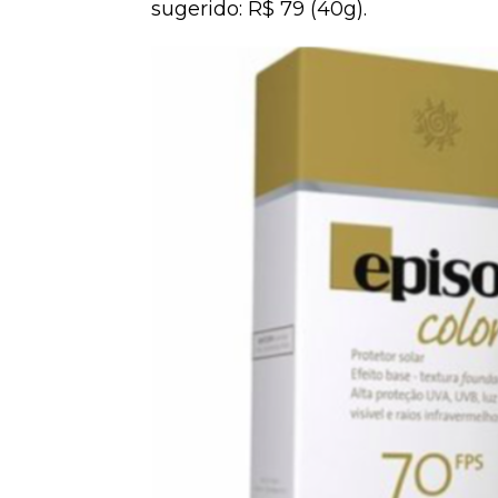
sugerido: R$ 79 (40g).