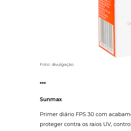
Foto: divulgação
***
Sunmax
Primer diário FPS 30 com acabam
proteger contra os raios UV, contro