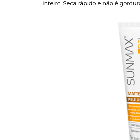
inteiro. Seca rápido e não é gordur