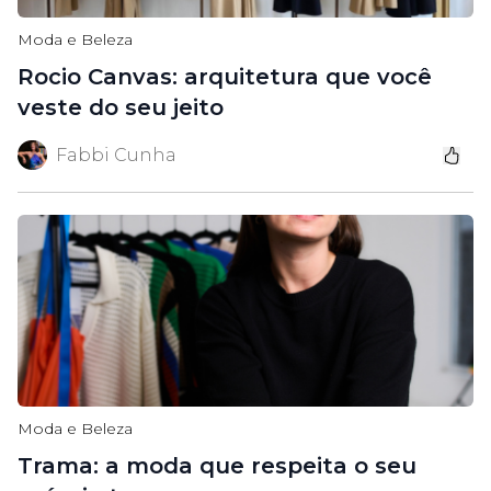
Moda e Beleza
Rocio Canvas: arquitetura que você
veste do seu jeito
Fabbi Cunha
Moda e Beleza
Trama: a moda que respeita o seu