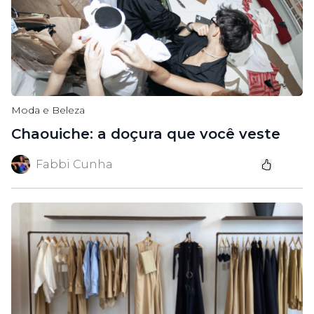
Moda e Beleza
Chaouiche: a doçura que você veste
Fabbi Cunha