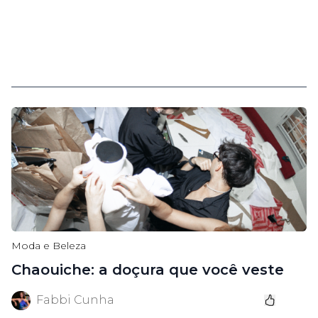
Moda e Beleza
Chaouiche: a doçura que você veste
Fabbi Cunha