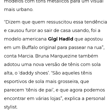
modelos com tons metálicos para um visual
mais urbano.
“Dizem que quem ressuscitou essa tendência
e causou furor ao sair de casa usando, foi a
modelo americana
Gigi Hadid
que apostou
em um Buffalo original para passear na rua”,
conta Marcia. Bruna Marquezine também
adotou uma nova versão de tênis com sola
alta, o ‘daddy shoes’. “São aqueles tênis
esportivos de sola mais grosseira, que
parecem ‘tênis de pai’, e que agora podemos
encontrar em várias lojas”, explica a personal
stylist.