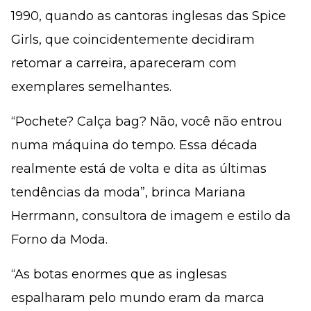
1990, quando as cantoras inglesas das Spice
Girls, que coincidentemente decidiram
retomar a carreira, apareceram com
exemplares semelhantes.
“Pochete? Calça bag? Não, você não entrou
numa máquina do tempo. Essa década
realmente está de volta e dita as últimas
tendências da moda”, brinca Mariana
Herrmann, consultora de imagem e estilo da
Forno da Moda.
“As botas enormes que as inglesas
espalharam pelo mundo eram da marca