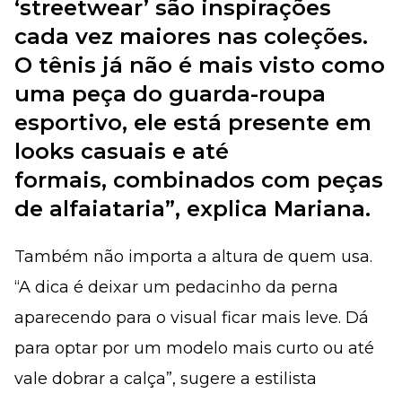
‘streetwear’ são inspirações
cada vez maiores nas coleções.
O tênis já não é mais visto como
uma peça do guarda-roupa
esportivo, ele está presente em
looks casuais e até
formais, combinados com peças
de alfaiataria”, explica Mariana.
Também não importa a altura de quem usa.
“A dica é deixar um pedacinho da perna
aparecendo para o visual ficar mais leve. Dá
para optar por um modelo mais curto ou até
vale dobrar a calça”, sugere a estilista