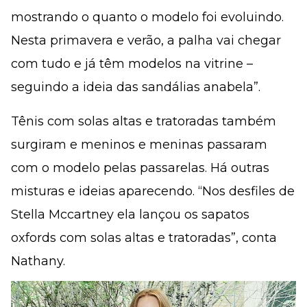
mostrando o quanto o modelo foi evoluindo.
Nesta primavera e verão, a palha vai chegar
com tudo e já têm modelos na vitrine –
seguindo a ideia das sandálias anabela”.
Tênis com solas altas e tratoradas também
surgiram e meninos e meninas passaram
com o modelo pelas passarelas. Há outras
misturas e ideias aparecendo. “Nos desfiles de
Stella Mccartney ela lançou os sapatos
oxfords com solas altas e tratoradas”, conta
Nathany.