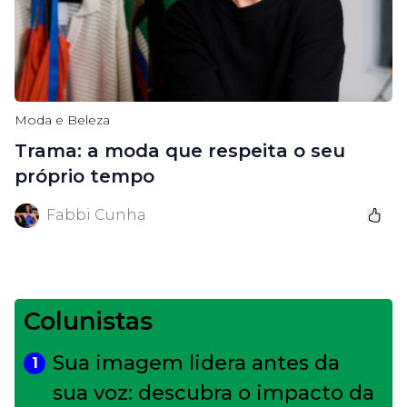
Moda e Beleza
Trama: a moda que respeita o seu
próprio tempo
Fabbi Cunha
Colunistas
Sua imagem lidera antes da
1
sua voz: descubra o impacto da