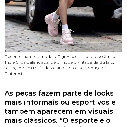
Recentemente, a modelo Gigi Hadid trocou o polêmico
Triple S, da Balenciaga, pelo modelo vintage da Buffalo,
relançado em maio deste ano. Foto: Reprodução /
Pinterest
As peças fazem parte de looks
mais informais ou esportivos e
também aparecem em visuais
mais clássicos. “O esporte e o