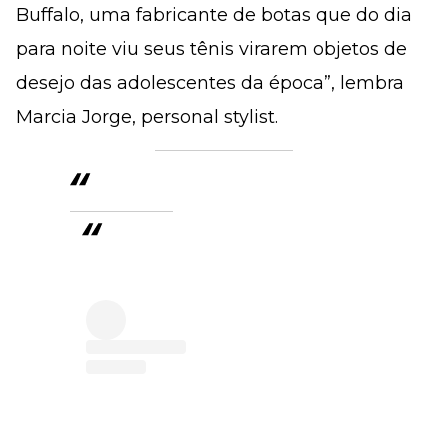
Buffalo, uma fabricante de botas que do dia
para noite viu seus tênis virarem objetos de
desejo das adolescentes da época”, lembra
Marcia Jorge, personal stylist.