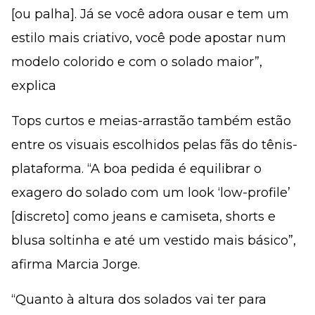
[ou palha]. Já se você adora ousar e tem um
estilo mais criativo, você pode apostar num
modelo colorido e com o solado maior”,
explica
Tops curtos e meias-arrastão também estão
entre os visuais escolhidos pelas fãs do tênis-
plataforma. “A boa pedida é equilibrar o
exagero do solado com um look ‘low-profile’
[discreto] como jeans e camiseta, shorts e
blusa soltinha e até um vestido mais básico”,
afirma Marcia Jorge.
“Quanto à altura dos solados vai ter para