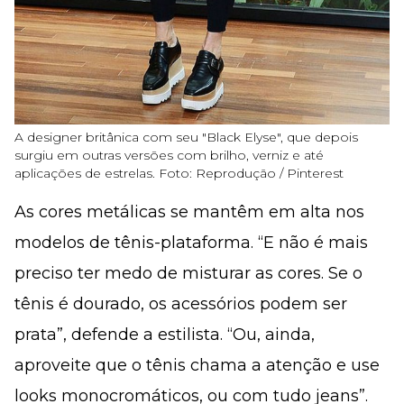
A designer britânica com seu "Black Elyse", que depois
surgiu em outras versões com brilho, verniz e até
aplicações de estrelas. Foto: Reprodução / Pinterest
As cores metálicas se mantêm em alta nos
modelos de tênis-plataforma. “E não é mais
preciso ter medo de misturar as cores. Se o
tênis é dourado, os acessórios podem ser
prata”, defende a estilista. “Ou, ainda,
aproveite que o tênis chama a atenção e use
looks monocromáticos, ou com tudo jeans”.