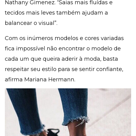
Nathany Gimenez. “Saias mais fluídas e
tecidos mais leves também ajudam a
balancear o visual”.
Com os inúmeros modelos e cores variadas
fica impossível não encontrar o modelo de
cada um que queira aderir à moda, basta
respeitar seu estilo para se sentir confiante,
afirma Mariana Hermann.