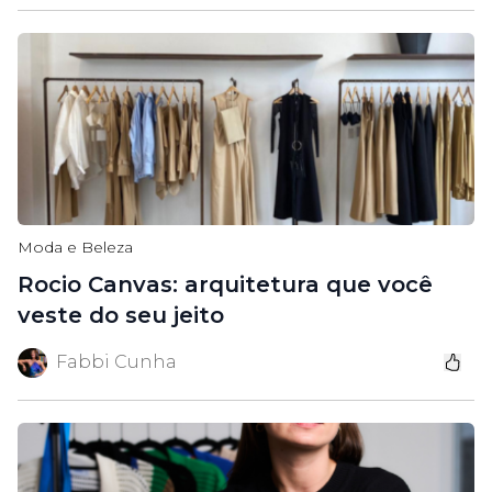
Moda e Beleza
Rocio Canvas: arquitetura que você
veste do seu jeito
Fabbi Cunha