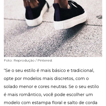
Foto: Reprodução / Pinterest
“Se o seu estilo é mais básico e tradicional,
opte por modelos mais discretos, com o
solado menor e cores neutras. Se o seu estilo
é mais romântico, você pode escolher um
modelo com estampa floral e salto de corda