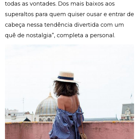
todas as vontades. Dos mais baixos aos
superaltos para quem quiser ousar e entrar de
cabeça nessa tendência divertida com um
quê de nostalgia”, completa a personal.