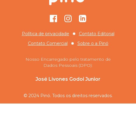
Facebook
Instagram
GitHub
Política de privacidade
Contato Editorial
Contato Comercial
Sobre o
a Pinó
Nosso Encarregado pelo tratamento de
Dados Pessoais (DPO):
José Livones Godoi Junior
© 2024 Pinó. Todos os direitos reservados.