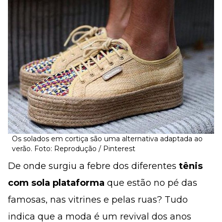
Os solados em cortiça são uma alternativa adaptada ao
verão. Foto: Reprodução / Pinterest
De onde surgiu a febre dos diferentes
tênis
com sola plataforma
que estão no pé das
famosas, nas vitrines e pelas ruas? Tudo
indica que a moda é um revival dos anos