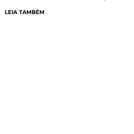
LEIA TAMBÉM