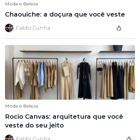
Moda e Beleza
Chaouiche: a doçura que você veste
Fabbi Cunha
Moda e Beleza
Rocio Canvas: arquitetura que você
veste do seu jeito
Fabbi Cunha