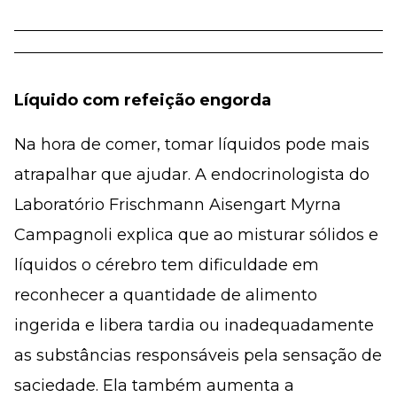
Líquido com refeição engorda
Na hora de comer, tomar líquidos pode mais
atrapalhar que ajudar. A endocrinologista do
Laboratório Frischmann Aisengart Myrna
Campagnoli explica que ao misturar sólidos e
líquidos o cérebro tem dificuldade em
reconhecer a quantidade de alimento
ingerida e libera tardia ou inadequadamente
as substâncias responsáveis pela sensação de
saciedade. Ela também aumenta a