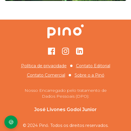
Facebook
Instagram
GitHub
Política de privacidade
Contato Editorial
Contato Comercial
Sobre o
a Pinó
Nosso Encarregado pelo tratamento de
Dados Pessoais (DPO):
José Livones Godoi Junior
🍪
© 2024 Pinó. Todos os direitos reservados.