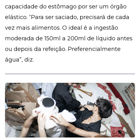
capacidade do estômago por ser um órgão
elástico. “Para ser saciado, precisará de cada
vez mais alimentos. O ideal é a ingestão
moderada de 150ml a 200ml de líquido antes
ou depois da refeição. Preferencialmente
água”, diz.