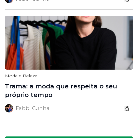
Moda e Beleza
Trama: a moda que respeita o seu
próprio tempo
Fabbi Cunha