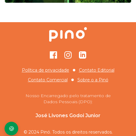
Facebook
Instagram
GitHub
Política de privacidade
Contato Editorial
Contato Comercial
Sobre o
a Pinó
Nosso Encarregado pelo tratamento de
Dados Pessoais (DPO):
José Livones Godoi Junior
🍪
© 2024 Pinó. Todos os direitos reservados.