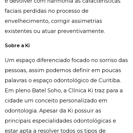
é devolver com harmonia as características
faciais perdidas no processo de
envelhecimento, corrigir assimetrias
existentes ou atuar preventivamente.
Sobre a Ki
Um espaço diferenciado focado no sorriso das
pessoas, assim podemos definir em poucas
palavras o espaço odontológico de Curitiba.
Em pleno Batel Soho, a Clínica Ki traz para a
cidade um conceito personalizado em
odontologia. Apesar da Ki possuir as
principais especialidades odontológicas e
estar apta a resolver todos os tipos de