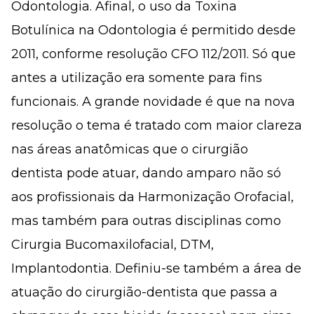
Odontologia. Afinal, o uso da Toxina
Botulínica na Odontologia é permitido desde
2011, conforme resolução CFO 112/2011. Só que
antes a utilização era somente para fins
funcionais. A grande novidade é que na nova
resolução o tema é tratado com maior clareza
nas áreas anatômicas que o cirurgião
dentista pode atuar, dando amparo não só
aos profissionais da Harmonização Orofacial,
mas também para outras disciplinas como
Cirurgia Bucomaxilofacial, DTM,
Implantodontia. Definiu-se também a área de
atuação do cirurgião-dentista que passa a