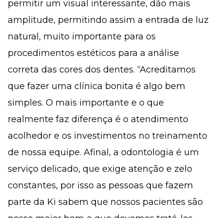
permitir um visual interessante, dão mais
amplitude, permitindo assim a entrada de luz
natural, muito importante para os
procedimentos estéticos para a análise
correta das cores dos dentes. “Acreditamos
que fazer uma clínica bonita é algo bem
simples. O mais importante e o que
realmente faz diferença é o atendimento
acolhedor e os investimentos no treinamento
de nossa equipe. Afinal, a odontologia é um
serviço delicado, que exige atenção e zelo
constantes, por isso as pessoas que fazem
parte da Ki sabem que nossos pacientes são