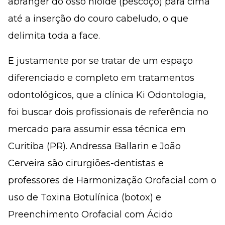
abranger do osso hioide (pescoço) para cima
até a inserção do couro cabeludo, o que
delimita toda a face.
E justamente por se tratar de um espaço
diferenciado e completo em tratamentos
odontológicos, que a clínica Ki Odontologia,
foi buscar dois profissionais de referência no
mercado para assumir essa técnica em
Curitiba (PR). Andressa Ballarin e João
Cerveira são cirurgiões-dentistas e
professores de Harmonização Orofacial com o
uso de Toxina Botulínica (botox) e
Preenchimento Orofacial com Ácido