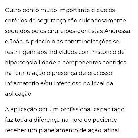
Outro ponto muito importante é que os
critérios de segurança são cuidadosamente
seguidos pelos cirurgiões-dentistas Andressa
e João. A princípio as contraindicações se
restringem aos indivíduos com histórico de
hipersensibilidade a componentes contidos
na formulação e presença de processo
inflamatório e/ou infeccioso no local da
aplicação.
A aplicação por um profissional capacitado
faz toda a diferença na hora do paciente
receber um planejamento de ação, afinal