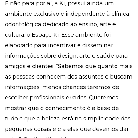
E não para por aí, a Ki, possui ainda um
ambiente exclusivo e independente à clínica
odontológica dedicado ao ensino, arte e
cultura: o Espaço Ki. Esse ambiente foi
elaborado para incentivar e disseminar
informações sobre design, arte e saúde para
amigos e clientes. “Sabemos que quanto mais
as pessoas conhecem dos assuntos e buscam
informações, menos chances teremos de
escolher profissionais errados. Queremos
mostrar que o conhecimento é a base de
tudo e que a beleza está na simplicidade das
pequenas coisas e é a elas que devemos dar