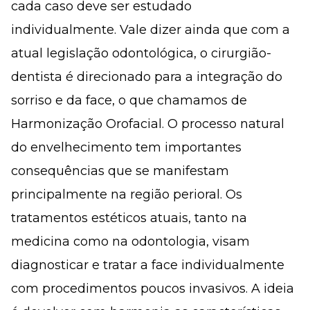
cada caso deve ser estudado
individualmente. Vale dizer ainda que com a
atual legislação odontológica, o cirurgião-
dentista é direcionado para a integração do
sorriso e da face, o que chamamos de
Harmonização Orofacial. O processo natural
do envelhecimento tem importantes
consequências que se manifestam
principalmente na região perioral. Os
tratamentos estéticos atuais, tanto na
medicina como na odontologia, visam
diagnosticar e tratar a face individualmente
com procedimentos poucos invasivos. A ideia