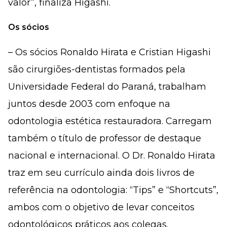
valor”, finaliza Higashi.
Os sócios
– Os sócios Ronaldo Hirata e Cristian Higashi
são cirurgiões-dentistas formados pela
Universidade Federal do Paraná, trabalham
juntos desde 2003 com enfoque na
odontologia estética restauradora. Carregam
também o título de professor de destaque
nacional e internacional. O Dr. Ronaldo Hirata
traz em seu currículo ainda dois livros de
referência na odontologia: “Tips” e “Shortcuts”,
ambos com o objetivo de levar conceitos
odontológicos práticos aos colegas.