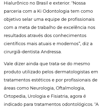
Hialurônico no Brasil e exterior. “Nossa
parceria com a Ki Odontologia tem como
objetivo selar uma equipe de profissionais
com a meta de trabalho de excelência nos
resultados através dos conhecimentos
científicos mais atuais e modernos”, diz a
cirurgiã-dentista Andressa.
Vale dizer ainda que trata-se do mesmo
produto utilizado pelos dermatologistas em
tratamentos estéticos e por profissionais de
áreas como Neurologia, Oftalmologia,
Ortopedia, Urologia e Fisiatria, agora é
indicado para tratamentos odontológicos. “A