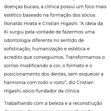
doenças bucais, a clínica possui um foco mais
estético baseado na formação dos sócios
Ronaldo Hirata e Cristian Higashi. “A ideia da
Ki surgiu pela vontade de fazermos uma
odontologia diferente no sentido de
sofisticação, humanização e estética e
acredito que conseguimos. Transformamos o
sorriso modificando a cor, o formato e o
posicionamento dos dentes, sem esquecer a
harmonia com todo o rosto”, diz Cristian
Higashi, sócio-fundador da clínica.
Trabalhando com a beleza e a reconstrução