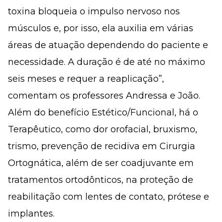
toxina bloqueia o impulso nervoso nos
músculos e, por isso, ela auxilia em várias
áreas de atuação dependendo do paciente e
necessidade. A duração é de até no máximo
seis meses e requer a reaplicação”,
comentam os professores Andressa e João.
Além do benefício Estético/Funcional, há o
Terapêutico, como dor orofacial, bruxismo,
trismo, prevenção de recidiva em Cirurgia
Ortognática, além de ser coadjuvante em
tratamentos ortodônticos, na proteção de
reabilitação com lentes de contato, prótese e
implantes.