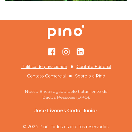
Facebook
Instagram
GitHub
Política de privacidade
Contato Editorial
Contato Comercial
Sobre o
a Pinó
Nosso Encarregado pelo tratamento de
Dados Pessoais (DPO):
José Livones Godoi Junior
© 2024 Pinó. Todos os direitos reservados.