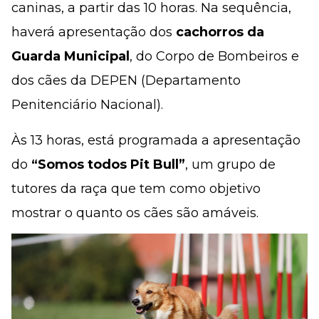
caninas, a partir das 10 horas. Na sequência,
haverá apresentação dos
cachorros da
Guarda Municipal
, do Corpo de Bombeiros e
dos cães da DEPEN (Departamento
Penitenciário Nacional).
Às 13 horas, está programada a apresentação
do
“Somos todos Pit Bull”
, um grupo de
tutores da raça que tem como objetivo
mostrar o quanto os cães são amáveis.