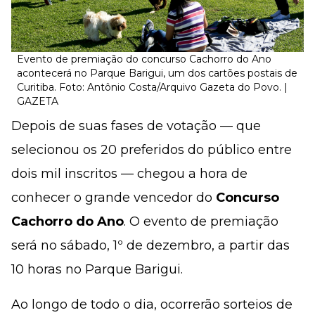
Evento de premiação do concurso Cachorro do Ano
acontecerá no Parque Barigui, um dos cartões postais de
Curitiba. Foto: Antônio Costa/Arquivo Gazeta do Povo. |
GAZETA
Depois de suas fases de votação — que
selecionou os 20 preferidos do público entre
dois mil inscritos — chegou a hora de
conhecer o grande vencedor do
Concurso
Cachorro do Ano
. O evento de premiação
será no sábado, 1º de dezembro, a partir das
10 horas no Parque Barigui.
Ao longo de todo o dia, ocorrerão sorteios de