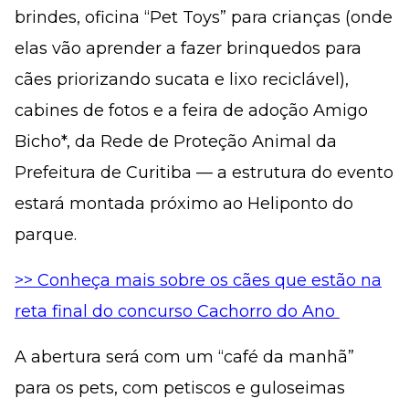
brindes, oficina “Pet Toys” para crianças (onde
elas vão aprender a fazer brinquedos para
cães priorizando sucata e lixo reciclável),
cabines de fotos e a feira de adoção Amigo
Bicho*, da Rede de Proteção Animal da
Prefeitura de Curitiba — a estrutura do evento
estará montada próximo ao Heliponto do
parque.
>> Conheça mais sobre os cães que estão na
reta final do concurso Cachorro do Ano
A abertura será com um “café da manhã”
para os pets, com petiscos e guloseimas