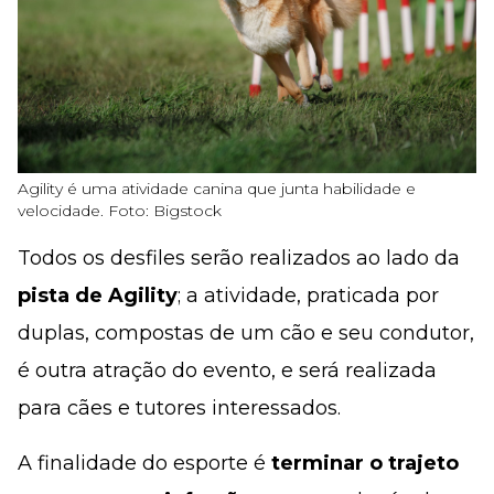
Agility é uma atividade canina que junta habilidade e
velocidade. Foto: Bigstock
Todos os desfiles serão realizados ao lado da
pista de Agility
; a atividade, praticada por
duplas, compostas de um cão e seu condutor,
é outra atração do evento, e será realizada
para cães e tutores interessados.
A finalidade do esporte é
terminar o trajeto