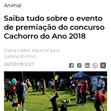
Animal
Saiba tudo sobre o evento
de premiação do concurso
Cachorro do Ano 2018
Giana Liebel, especial para
Gazeta do Povo
26/11/2018 12:27