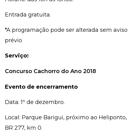
Entrada gratuita.
*A programação pode ser alterada sem aviso
prévio
Serviço:
Concurso Cachorro do Ano 2018
Evento de encerramento
Data: 1º de dezembro.
Local: Parque Barigui, próximo ao Heliponto,
BR 277, km 0.