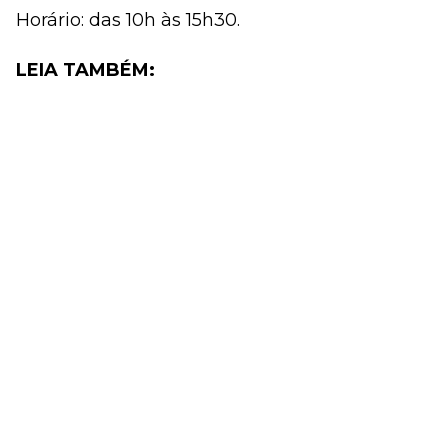
Horário: das 10h às 15h30.
LEIA TAMBÉM: