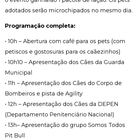
adotados serão microchipados no mesmo dia.
Programação completa:
• 10h – Abertura com café para os pets (com
petiscos e gostosuras para os caãezinhos)
• 10h10 – Apresentação dos Cães da Guarda
Municipal
• 11h – Apresentação dos Cães do Corpo de
Bombeiros e pista de Agility
• 12h – Apresentação dos Cães da DEPEN
(Departamento Penitenciário Nacional)
• 13h– Apresentação do grupo Somos Todos
Pit Bull