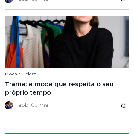
Moda e Beleza
Trama: a moda que respeita o seu
próprio tempo
Fabbi Cunha