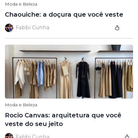
Moda e Beleza
Chaouiche: a doçura que você veste
Fabbi Cunha
Moda e Beleza
Rocio Canvas: arquitetura que você
veste do seu jeito
Fabbi Cunha