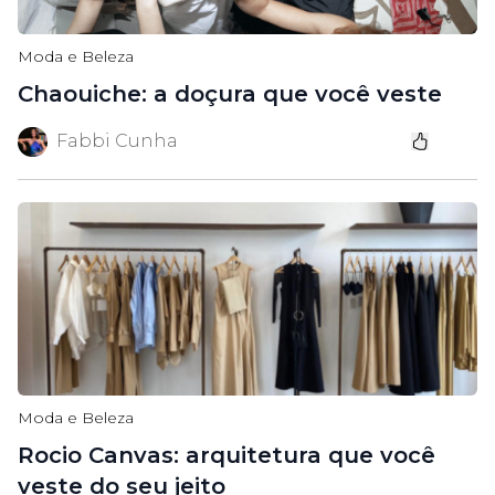
Moda e Beleza
Chaouiche: a doçura que você veste
Fabbi Cunha
Moda e Beleza
Rocio Canvas: arquitetura que você
veste do seu jeito