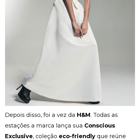
Depois disso, foi a vez da
H&M
. Todas as
estações a marca lança sua
Conscious
Exclusive
, coleção
eco-friendly
que reúne