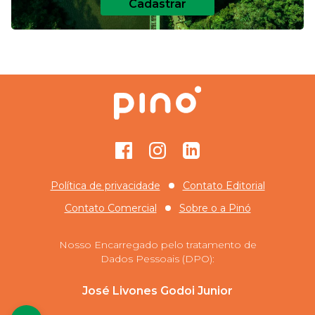
Cadastrar
Facebook
Instagram
GitHub
Política de privacidade
Contato Editorial
Contato Comercial
Sobre o
a Pinó
Nosso Encarregado pelo tratamento de
Dados Pessoais (DPO):
José Livones Godoi Junior