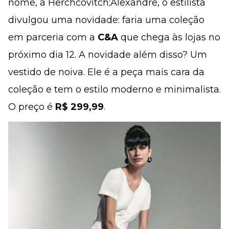
nome, a Herchcovitch;Alexandre, o estilista
divulgou uma novidade: faria uma coleção
em parceria com a
C&A
que chega às lojas no
próximo dia 12. A novidade além disso? Um
vestido de noiva. Ele é a peça mais cara da
coleção e tem o estilo moderno e minimalista.
O preço é
R$ 299,99
.