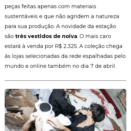
peças feitas apenas com materiais
sustentáveis e que não agridem a natureza
para sua produção. A novidade da estação
são
três vestidos de noiva
. O mais caro
estará à venda por R$ 2.325. A coleção chega
às lojas selecionadas da rede espalhadas pelo
mundo e online também no dia 7 de abril.