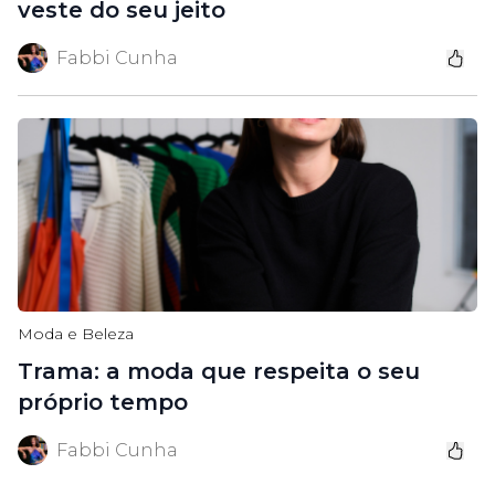
veste do seu jeito
Fabbi Cunha
Moda e Beleza
Trama: a moda que respeita o seu
próprio tempo
Fabbi Cunha