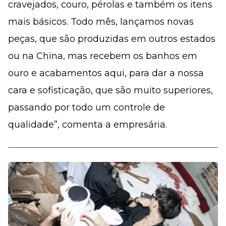
cravejados, couro, pérolas e também os itens
mais básicos. Todo mês, lançamos novas
peças, que são produzidas em outros estados
ou na China, mas recebem os banhos em
ouro e acabamentos aqui, para dar a nossa
cara e sofisticação, que são muito superiores,
passando por todo um controle de
qualidade”, comenta a empresária.