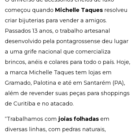
começou quando
Michelle Taques
resolveu
criar bijuterias para vender a amigos.
Passados 13 anos, o trabalho artesanal
desenvolvido pela pontagrossense deu lugar
a uma grife nacional que comercializa
brincos, anéis e colares para todo o país. Hoje,
a marca Michelle Taques tem lojas em
Gramado, Palotina e até em Santarém (PA),
além de revender suas peças para shoppings
de Curitiba e no atacado.
“Trabalhamos com
joias folhadas
em
diversas linhas, com pedras naturais,