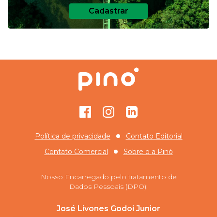
Cadastrar
Facebook
Instagram
GitHub
Política de privacidade
Contato Editorial
Contato Comercial
Sobre o
a Pinó
Nosso Encarregado pelo tratamento de
Dados Pessoais (DPO):
José Livones Godoi Junior