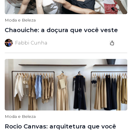
Moda e Beleza
Chaouiche: a doçura que você veste
Fabbi Cunha
Moda e Beleza
Rocio Canvas: arquitetura que você