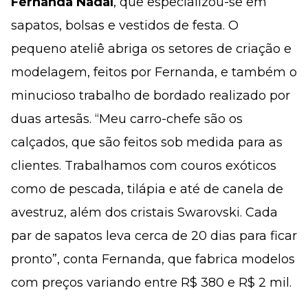
Fernanda Nadal
, que especializou-se em
sapatos, bolsas e vestidos de festa. O
pequeno ateliê abriga os setores de criação e
modelagem, feitos por Fernanda, e também o
minucioso trabalho de bordado realizado por
duas artesãs. “Meu carro-chefe são os
calçados, que são feitos sob medida para as
clientes. Trabalhamos com couros exóticos
como de pescada, tilápia e até de canela de
avestruz, além dos cristais Swarovski. Cada
par de sapatos leva cerca de 20 dias para ficar
pronto”, conta Fernanda, que fabrica modelos
com preços variando entre R$ 380 e R$ 2 mil.