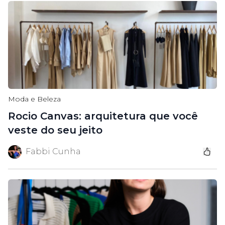
Moda e Beleza
Rocio Canvas: arquitetura que você
veste do seu jeito
Fabbi Cunha