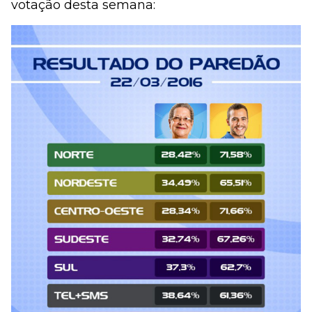
votação desta semana: