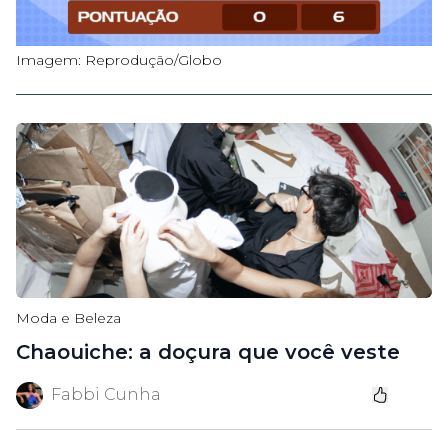
Imagem: Reprodução/Globo
Moda e Beleza
Chaouiche: a doçura que você veste
Fabbi Cunha