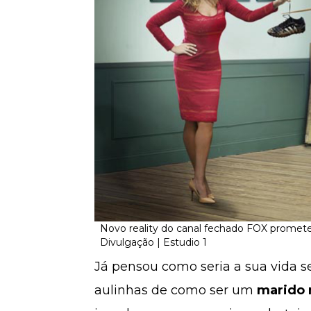
Novo reality do canal fechado FOX promete
Divulgação | Estudio 1
Já pensou como seria a sua vida s
aulinhas de como ser um
marido 