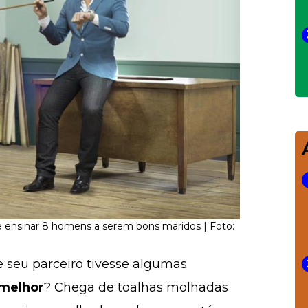
 ensinar 8 homens a serem bons maridos | Foto:
e seu parceiro tivesse algumas
melhor
? Chega de toalhas molhadas