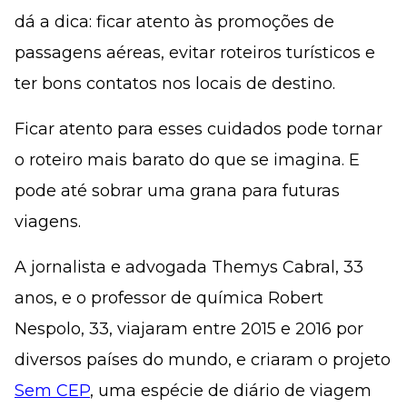
dá a dica: ficar atento às promoções de
passagens aéreas, evitar roteiros turísticos e
ter bons contatos nos locais de destino.
Ficar atento para esses cuidados pode tornar
o roteiro mais barato do que se imagina. E
pode até sobrar uma grana para futuras
viagens.
A jornalista e advogada Themys Cabral, 33
anos, e o professor de química Robert
Nespolo, 33, viajaram entre 2015 e 2016 por
diversos países do mundo, e criaram o projeto
Sem CEP
, uma espécie de diário de viagem