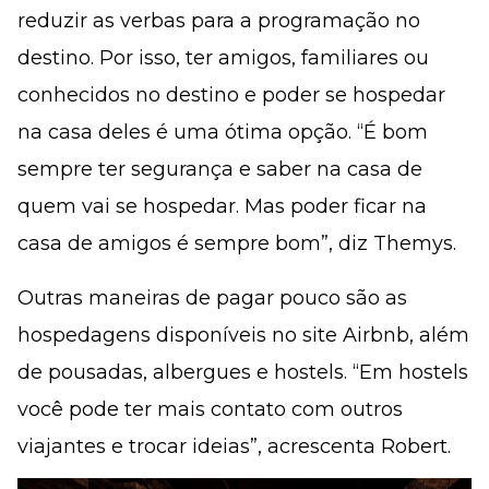
reduzir as verbas para a programação no
destino. Por isso, ter amigos, familiares ou
conhecidos no destino e poder se hospedar
na casa deles é uma ótima opção. “É bom
sempre ter segurança e saber na casa de
quem vai se hospedar. Mas poder ficar na
casa de amigos é sempre bom”, diz Themys.
Outras maneiras de pagar pouco são as
hospedagens disponíveis no site Airbnb, além
de pousadas, albergues e hostels. “Em hostels
você pode ter mais contato com outros
viajantes e trocar ideias”, acrescenta Robert.