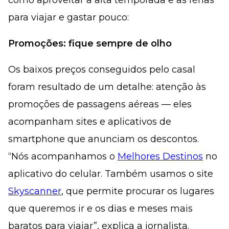
para viajar e gastar pouco:
Promoções: fique sempre de olho
Os baixos preços conseguidos pelo casal
foram resultado de um detalhe: atenção às
promoções de passagens aéreas — eles
acompanham sites e aplicativos de
smartphone que anunciam os descontos.
“Nós acompanhamos o
Melhores Destinos
no
aplicativo do celular. Também usamos o site
Skyscanner
, que permite procurar os lugares
que queremos ir e os dias e meses mais
baratos para viajar”, explica a jornalista.