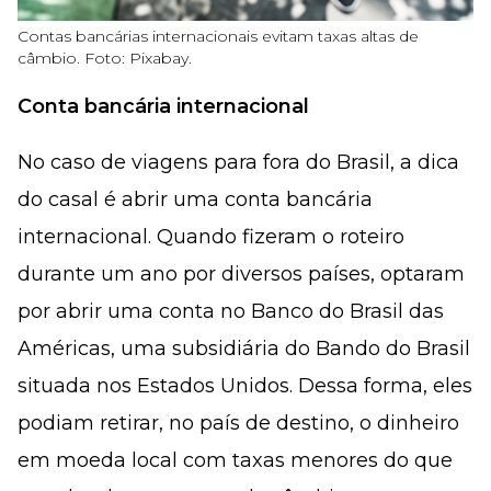
Contas bancárias internacionais evitam taxas altas de
câmbio. Foto: Pixabay.
Conta bancária internacional
No caso de viagens para fora do Brasil, a dica
do casal é abrir uma conta bancária
internacional. Quando fizeram o roteiro
durante um ano por diversos países, optaram
por abrir uma conta no Banco do Brasil das
Américas, uma subsidiária do Bando do Brasil
situada nos Estados Unidos. Dessa forma, eles
podiam retirar, no país de destino, o dinheiro
em moeda local com taxas menores do que