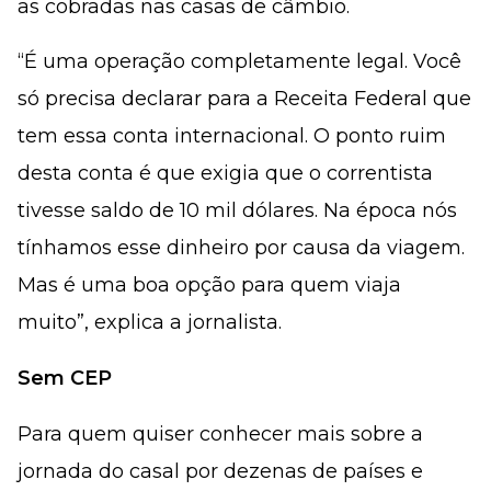
as cobradas nas casas de câmbio.
“É uma operação completamente legal. Você
só precisa declarar para a Receita Federal que
tem essa conta internacional. O ponto ruim
desta conta é que exigia que o correntista
tivesse saldo de 10 mil dólares. Na época nós
tínhamos esse dinheiro por causa da viagem.
Mas é uma boa opção para quem viaja
muito”, explica a jornalista.
Sem CEP
Para quem quiser conhecer mais sobre a
jornada do casal por dezenas de países e