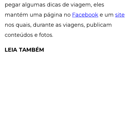
pegar algumas dicas de viagem, eles
mantém uma página no
Facebook
e um
site
nos quais, durante as viagens, publicam
conteúdos e fotos.
LEIA TAMBÉM