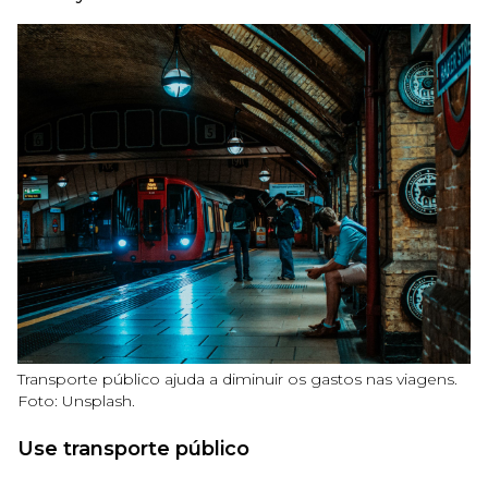
Transporte público ajuda a diminuir os gastos nas viagens.
Foto: Unsplash.
Use transporte público