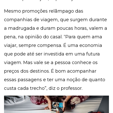
Mesmo promoções relâmpago das
companhias de viagem, que surgem durante
a madrugada e duram poucas horas, valem a
pena, na opinião do casal. “Para quem ama
viajar, sempre compensa. É uma economia
que pode até ser investida em uma futura
viagem. Mas vale se a pessoa conhece os
preços dos destinos. É bom acompanhar
essas passagens e ter uma noção de quanto
custa cada trecho”, diz o professor.