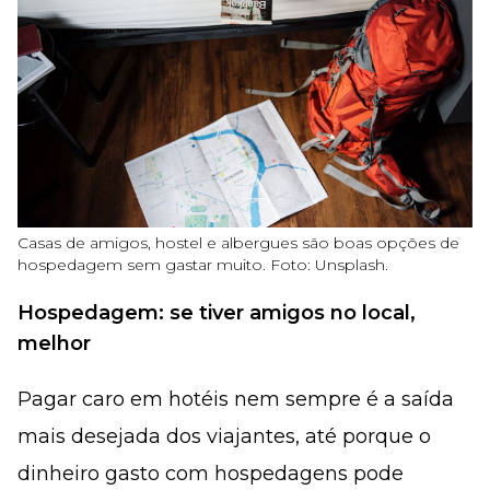
Casas de amigos, hostel e albergues são boas opções de
hospedagem sem gastar muito. Foto: Unsplash.
Hospedagem: se tiver amigos no local,
melhor
Pagar caro em hotéis nem sempre é a saída
mais desejada dos viajantes, até porque o
dinheiro gasto com hospedagens pode