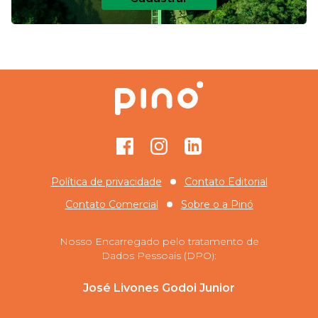
Facebook
Instagram
GitHub
Política de privacidade
Contato Editorial
Contato Comercial
Sobre o
a Pinó
Nosso Encarregado pelo tratamento de
Dados Pessoais (DPO):
José Livones Godoi Junior