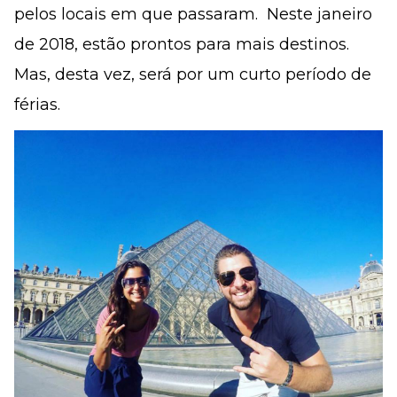
pelos locais em que passaram. Neste janeiro
de 2018, estão prontos para mais destinos.
Mas, desta vez, será por um curto período de
férias.