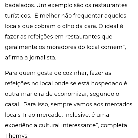
badalados. Um exemplo são os restaurantes
turísticos. “É melhor não frequentar aqueles
locais que cobram o olho da cara. O ideal é
fazer as refeições em restaurantes que
geralmente os moradores do local comem”,
afirma a jornalista.
Para quem gosta de cozinhar, fazer as
refeições no local onde se está hospedado é
outra maneira de economizar, segundo o
casal. “Para isso, sempre vamos aos mercados
locais. Ir ao mercado, inclusive, é uma
experiência cultural interessante”, completa
Themys.