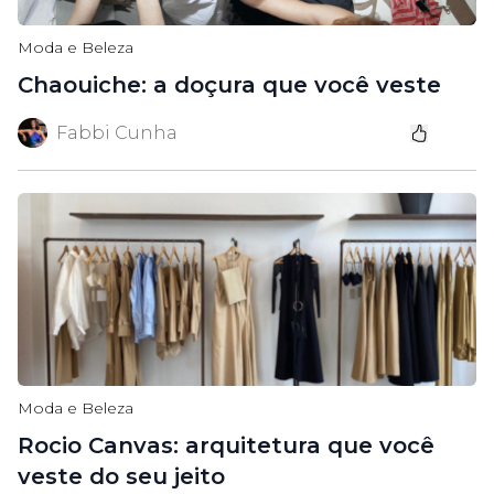
Moda e Beleza
Chaouiche: a doçura que você veste
Fabbi Cunha
Moda e Beleza
Rocio Canvas: arquitetura que você
veste do seu jeito