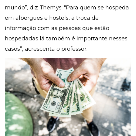
mundo”, diz Themys. “Para quem se hospeda
em albergues e hostels, a troca de
informação com as pessoas que estão
hospedadas lá também é importante nesses
casos”, acrescenta o professor.