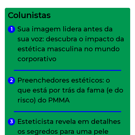
Colunistas
Sua imagem lidera antes da
1
sua voz: descubra o impacto da
estética masculina no mundo
corporativo
Preenchedores estéticos: o
2
que está por trás da fama (e do
risco) do PMMA
Esteticista revela em detalhes
3
os segredos para uma pele