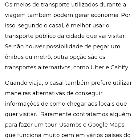
Os meios de transporte utilizados durante a
viagem também podem gerar economia. Por
isso, segundo o casal, é melhor usar o
transporte público da cidade que vai visitar.
Se não houver possibilidade de pegar um
ônibus ou metrô, outra opção são os
transportes alternativos, como Uber e Cabify.
Quando viaja, o casal também prefere utilizar
maneiras alternativas de conseguir
informações de como chegar aos locais que
quer visitar. “Raramente contratamos alguém
para fazer um tour. Usamos o Google Maps,
que funciona muito bem em vários países do