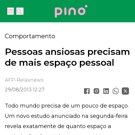
Your Company
Open main menu
Open main menu
Comportamento
Pessoas ansiosas precisam
de mais espaço pessoal
AFP-Relaxnews
29/08/2013 12:27
Todo mundo precisa de um pouco de espaço.
Um novo estudo anunciado na segunda-feira
revela exatamente de quanto espaço a