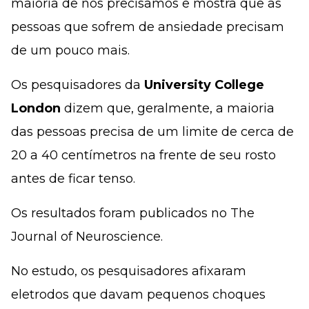
maioria de nós precisamos e mostra que as
pessoas que sofrem de ansiedade precisam
de um pouco mais.
Os pesquisadores da
University College
London
dizem que, geralmente, a maioria
das pessoas precisa de um limite de cerca de
20 a 40 centímetros na frente de seu rosto
antes de ficar tenso.
Os resultados foram publicados no The
Journal of Neuroscience.
No estudo, os pesquisadores afixaram
eletrodos que davam pequenos choques