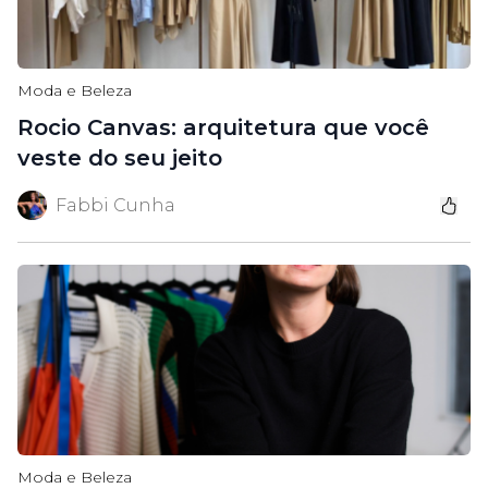
Moda e Beleza
Rocio Canvas: arquitetura que você
veste do seu jeito
Fabbi Cunha
Moda e Beleza