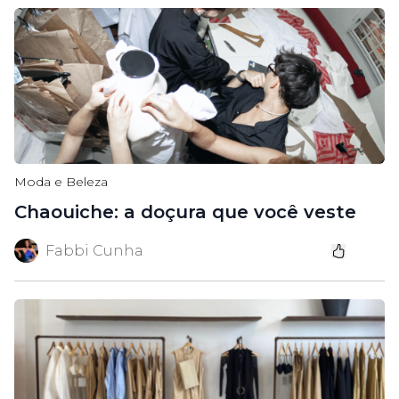
Moda e Beleza
Chaouiche: a doçura que você veste
Fabbi Cunha