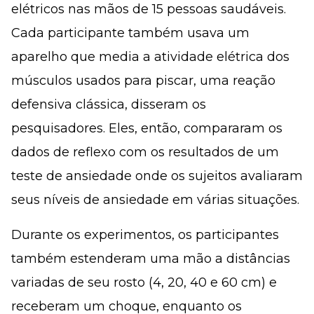
elétricos nas mãos de 15 pessoas saudáveis.
Cada participante também usava um
aparelho que media a atividade elétrica dos
músculos usados para piscar, uma reação
defensiva clássica, disseram os
pesquisadores. Eles, então, compararam os
dados de reflexo com os resultados de um
teste de ansiedade onde os sujeitos avaliaram
seus níveis de ansiedade em várias situações.
Durante os experimentos, os participantes
também estenderam uma mão a distâncias
variadas de seu rosto (4, 20, 40 e 60 cm) e
receberam um choque, enquanto os