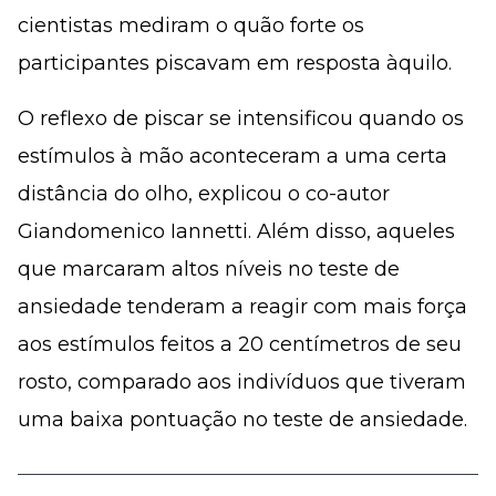
cientistas mediram o quão forte os
participantes piscavam em resposta àquilo.
O reflexo de piscar se intensificou quando os
estímulos à mão aconteceram a uma certa
distância do olho, explicou o co-autor
Giandomenico Iannetti. Além disso, aqueles
que marcaram altos níveis no teste de
ansiedade tenderam a reagir com mais força
aos estímulos feitos a 20 centímetros de seu
rosto, comparado aos indivíduos que tiveram
uma baixa pontuação no teste de ansiedade.