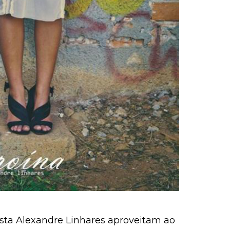
lista Alexandre Linhares aproveitam ao