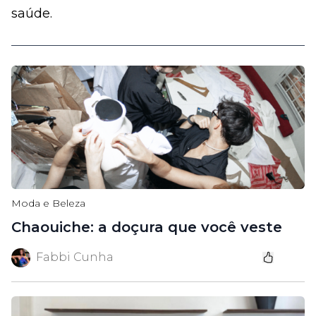
saúde.
Moda e Beleza
Chaouiche: a doçura que você veste
Fabbi Cunha