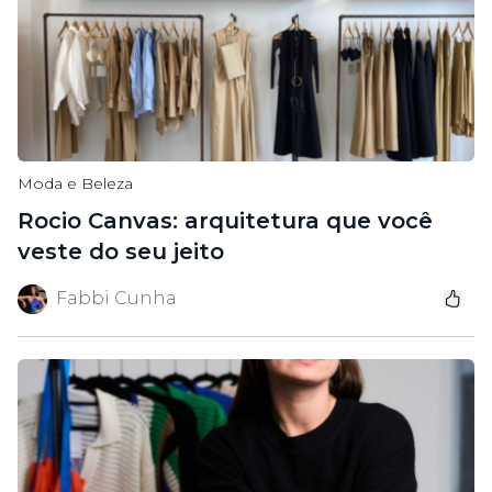
Moda e Beleza
Rocio Canvas: arquitetura que você
veste do seu jeito
Fabbi Cunha