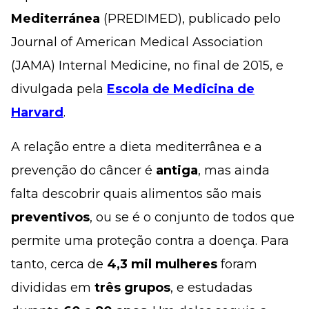
Mediterránea
(PREDIMED), publicado pelo
Journal of American Medical Association
(JAMA)
Internal Medicine
, no final de 2015, e
divulgada pela
Escola de Medicina de
Harvard
.
A relação entre a dieta mediterrânea e a
prevenção do câncer é
antiga
, mas ainda
falta descobrir quais alimentos são mais
preventivos
, ou se é o conjunto de todos que
permite uma proteção contra a doença. Para
tanto, cerca de
4,3 mil mulheres
foram
divididas em
três grupos
, e estudadas