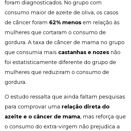
foram diagnosticados. No grupo com
consumo maior de azeite de oliva, os casos
de câncer foram
62% menos
em relação às
mulheres que cortaram o consumo de
gordura. A taxa de câncer de mama no grupo
que consumia mais
castanhas e nozes
não
foi estatisticamente diferente do grupo de
mulheres que reduziram o consumo de
gordura.
O estudo ressalta que ainda faltam pesquisas
para comprovar uma
relação direta do
azeite e o câncer de mama
, mas reforça que
o consumo do extra-virgem não prejudica a