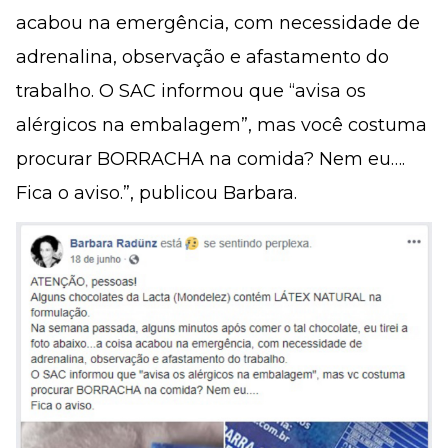
acabou na emergência, com necessidade de
adrenalina, observação e afastamento do
trabalho. O SAC informou que “avisa os
alérgicos na embalagem”, mas você costuma
procurar BORRACHA na comida? Nem eu….
Fica o aviso.”, publicou Barbara.