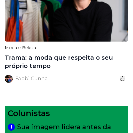
Moda e Beleza
Trama: a moda que respeita o seu
próprio tempo
Fabbi Cunha
Colunistas
Sua imagem lidera antes da
1