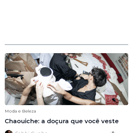
Moda e Beleza
Chaouiche: a doçura que você veste