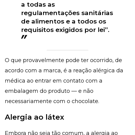
a todas as
regulamentações sanitárias
de alimentos e a todos os
requisitos exigidos por lei”.
O que provavelmente pode ter ocorrido, de
acordo com a marca, é a reação alérgica da
médica ao entrar em contato com a
embalagem do produto — e não
necessariamente com o chocolate.
Alergia ao látex
Embora não seja tão comum, a alergia ao