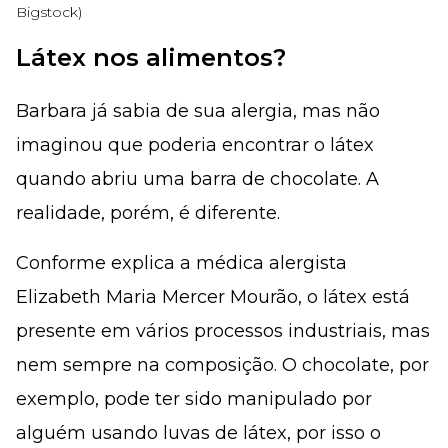
Bigstock)
Látex nos alimentos?
Barbara já sabia de sua alergia, mas não
imaginou que poderia encontrar o látex
quando abriu uma barra de chocolate. A
realidade, porém, é diferente.
Conforme explica a médica alergista
Elizabeth Maria Mercer Mourão, o látex está
presente em vários processos industriais, mas
nem sempre na composição. O chocolate, por
exemplo, pode ter sido manipulado por
alguém usando luvas de látex, por isso o