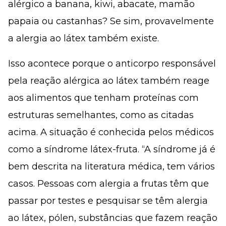
alérgico a banana, kiwi, abacate, mamão
papaia ou castanhas? Se sim, provavelmente
a alergia ao látex também existe.
Isso acontece porque o anticorpo responsável
pela reação alérgica ao látex também reage
aos alimentos que tenham proteínas com
estruturas semelhantes, como as citadas
acima. A situação é conhecida pelos médicos
como a síndrome látex-fruta. “A síndrome já é
bem descrita na literatura médica, tem vários
casos. Pessoas com alergia a frutas têm que
passar por testes e pesquisar se têm alergia
ao látex, pólen, substâncias que fazem reação