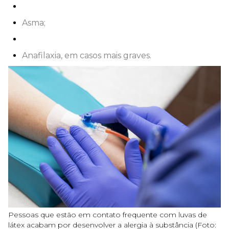
Asma;
Anafilaxia, em casos mais graves.
Pessoas que estão em contato frequente com luvas de
látex acabam por desenvolver a alergia à substância (Foto: