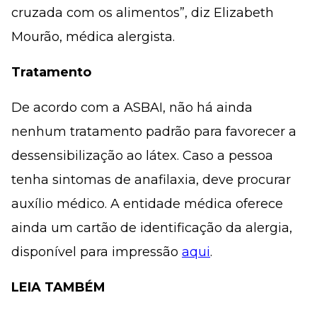
cruzada com os alimentos”, diz Elizabeth
Mourão, médica alergista.
Tratamento
De acordo com a ASBAI, não há ainda
nenhum tratamento padrão para favorecer a
dessensibilização ao látex. Caso a pessoa
tenha sintomas de anafilaxia, deve procurar
auxílio médico. A entidade médica oferece
ainda um cartão de identificação da alergia,
disponível para impressão
aqui
.
LEIA TAMBÉM