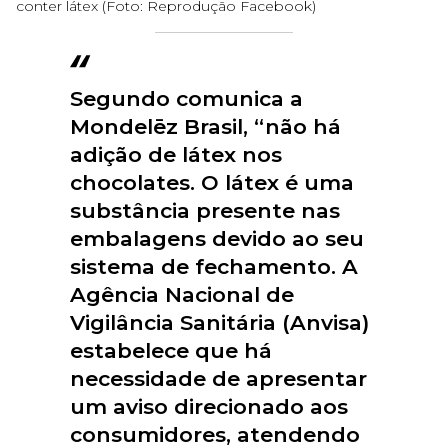
conter látex (Foto: Reprodução Facebook)
Segundo comunica a
Mondelēz Brasil, “não há
adição de látex nos
chocolates. O látex é uma
substância presente nas
embalagens devido ao seu
sistema de fechamento. A
Agência Nacional de
Vigilância Sanitária (Anvisa)
estabelece que há
necessidade de apresentar
um aviso direcionado aos
consumidores, atendendo