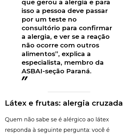
que gerou a alergia e para
isso a pessoa deve passar
por um teste no
consultório para confirmar
a alergia, e ver se a reação
não ocorre com outros
alimentos”, explica a
especialista, membro da
ASBAI-seção Paraná.
Látex e frutas: alergia cruzada
Quem não sabe se é alérgico ao látex
responda à seguinte pergunta: você é