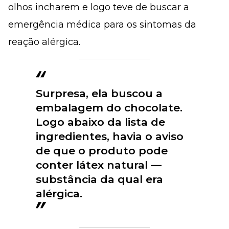
olhos incharem e logo teve de buscar a
emergência médica para os sintomas da
reação alérgica.
Surpresa, ela buscou a
embalagem do chocolate.
Logo abaixo da lista de
ingredientes, havia o aviso
de que o produto pode
conter látex natural —
substância da qual era
alérgica.