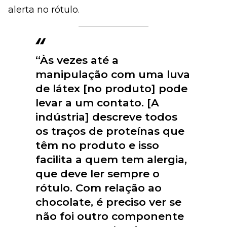
alerta no rótulo.
“Às vezes até a
manipulação com uma luva
de látex [no produto] pode
levar a um contato. [A
indústria] descreve todos
os traços de proteínas que
têm no produto e isso
facilita a quem tem alergia,
que deve ler sempre o
rótulo. Com relação ao
chocolate, é preciso ver se
não foi outro componente