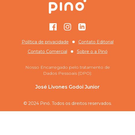
Facebook
Instagram
GitHub
Política de privacidade
Contato Editorial
Contato Comercial
Sobre o
a Pinó
Nosso Encarregado pelo tratamento de
Dados Pessoais (DPO):
José Livones Godoi Junior
© 2024 Pinó. Todos os direitos reservados.