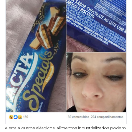
Alerta a outros alérgicos: alimentos industrializados podem