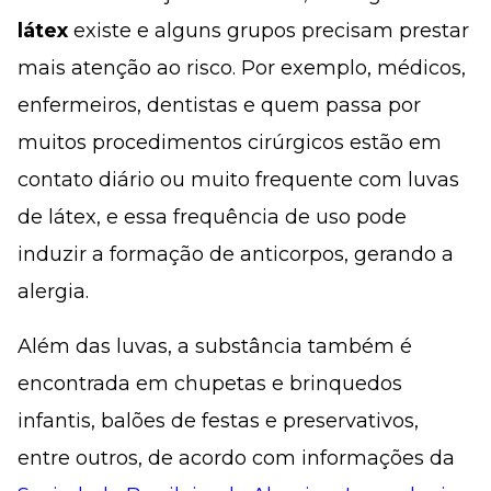
látex
existe e alguns grupos precisam prestar
mais atenção ao risco. Por exemplo, médicos,
enfermeiros, dentistas e quem passa por
muitos procedimentos cirúrgicos estão em
contato diário ou muito frequente com luvas
de látex, e essa frequência de uso pode
induzir a formação de anticorpos, gerando a
alergia.
Além das luvas, a substância também é
encontrada em chupetas e brinquedos
infantis, balões de festas e preservativos,
entre outros, de acordo com informações da