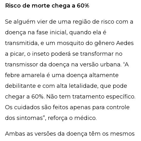
Risco de morte chega a 60%
Se alguém vier de uma região de risco com a
doença na fase inicial, quando ela é
transmitida, e um mosquito do gênero
Aedes
a picar, o inseto poderá se transformar no
transmissor da doença na versão urbana. “A
febre amarela é uma doença altamente
debilitante e com alta letalidade, que pode
chegar a 60%. Não tem tratamento específico.
Os cuidados são feitos apenas para controle
dos sintomas”, reforça o médico.
Ambas as versões da doença têm os mesmos