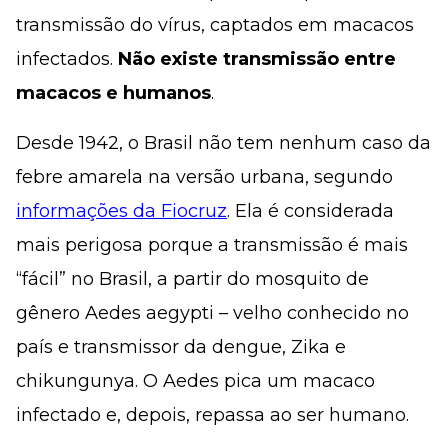
transmissão do vírus, captados em macacos
infectados.
Não existe transmissão entre
macacos e humanos
.
Desde 1942, o Brasil não tem nenhum caso da
febre amarela na versão urbana, segundo
informações da Fiocruz
. Ela é considerada
mais perigosa porque a transmissão é mais
“fácil” no Brasil, a partir do mosquito de
gênero
Aedes aegypti –
velho conhecido no
país e transmissor da dengue, Zika e
chikungunya. O
Aedes
pica um macaco
infectado e, depois, repassa ao ser humano.