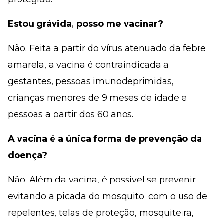
Estou grávida, posso me vacinar?
Não. Feita a partir do vírus atenuado da febre
amarela, a vacina é contraindicada a
gestantes, pessoas imunodeprimidas,
crianças menores de 9 meses de idade e
pessoas a partir dos 60 anos.
A vacina é a única forma de prevenção da
doença?
Não. Além da vacina, é possível se prevenir
evitando a picada do mosquito, com o uso de
repelentes, telas de proteção, mosquiteira,