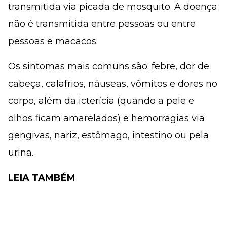
transmitida via picada de mosquito. A doença
não é transmitida entre pessoas ou entre
pessoas e macacos.
Os sintomas mais comuns são: febre, dor de
cabeça, calafrios, náuseas, vômitos e dores no
corpo, além da icterícia (quando a pele e
olhos ficam amarelados) e hemorragias via
gengivas, nariz, estômago, intestino ou pela
urina.
LEIA TAMBÉM