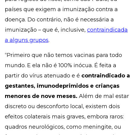
países que exigem a imunização contra a
doença. Do contrário, não é necessária a
imunização – que é, inclusive,
contraindicada
a alguns grupos
.
“Primeiro que não temos vacinas para todo
mundo. E ela não é 100% inócua. É feita a
partir do vírus atenuado e é
contraindicado a
gestantes, imunodeprimidos e crianças
menores de nove meses.
Além de mal estar
discreto ou desconforto local, existem dois
efeitos colaterais mais graves, embora raros:
quadros neurológicos, como meningite, ou