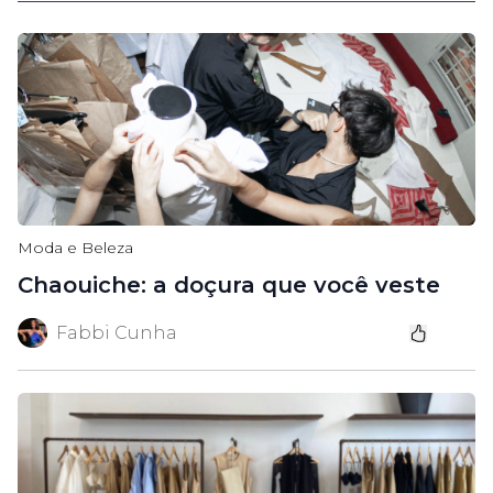
Moda e Beleza
Chaouiche: a doçura que você veste
Fabbi Cunha