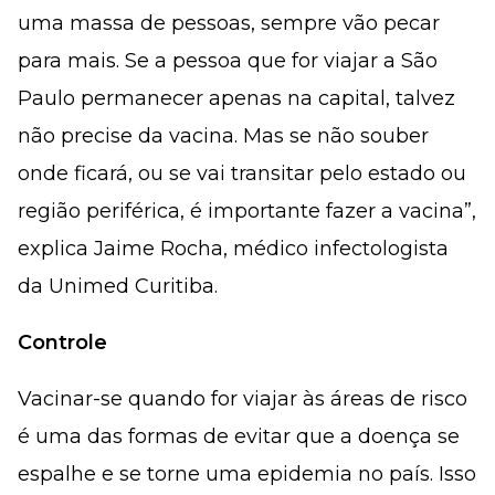
uma massa de pessoas, sempre vão pecar
para mais. Se a pessoa que for viajar a São
Paulo permanecer apenas na capital, talvez
não precise da vacina. Mas se não souber
onde ficará, ou se vai transitar pelo estado ou
região periférica, é importante fazer a vacina”,
explica Jaime Rocha, médico infectologista
da Unimed Curitiba.
Controle
Vacinar-se quando for viajar às áreas de risco
é uma das formas de evitar que a doença se
espalhe e se torne uma epidemia no país. Isso