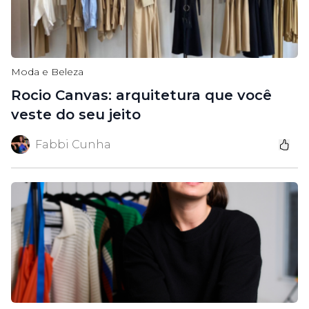
Moda e Beleza
Rocio Canvas: arquitetura que você
veste do seu jeito
Fabbi Cunha