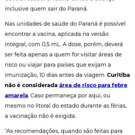
inclusive quem sair do Paraná.
Nas unidades de saúde do Paraná é possível
encontrar a vacina, aplicada na versão
integral, com 0,5 mL. A dose, porém, deverá
ser feita apenas a quem for visitar áreas de
risco ou viajar para países que exijam a
imunização, 10 dias antes da viagem.
Curitiba
não é considerada
área de risco para febre
amarela
. Caso permaneça por aqui, ou
mesmo no litoral do estado durante as férias,
a vacinação não é exigida.
“As recomendações, quando são feitas para