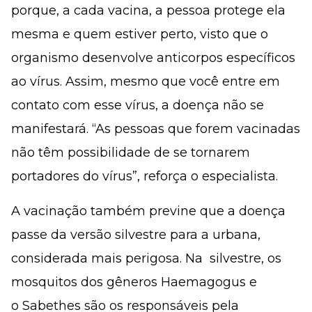
porque, a cada vacina, a pessoa protege ela
mesma e quem estiver perto, visto que o
organismo desenvolve anticorpos específicos
ao vírus. Assim, mesmo que você entre em
contato com esse vírus, a doença não se
manifestará. “As pessoas que forem vacinadas
não têm possibilidade de se tornarem
portadores do vírus”, reforça o especialista.
A vacinação também previne que a doença
passe da versão silvestre para a urbana,
considerada mais perigosa. Na silvestre, os
mosquitos dos gêneros
Haemagogus
e
o
Sabethes
são os responsáveis pela