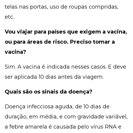
telas nas portas, uso de roupas compridas,
etc.
Vou viajar para países que exigem a vacina,
ou para áreas de risco. Preciso tomar a
vacina?
Sim. A vacina é indicada nesses casos. E deve
ser aplicada 10 dias antes da viagem.
Quais são os sinais da doença?
Doença infecciosa aguda, de 10 dias de
duração, em média, e com gravidade variável,
a febre amarela é causada pelo vírus RNA e