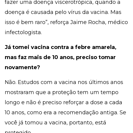
fazer uma doença viscerotrópica, quando a
doença é causada pelo vírus da vacina. Mas
isso é bem raro”, reforça Jaime Rocha, médico
infectologista.
Já tomei vacina contra a febre amarela,
mas faz mais de 10 anos, preciso tomar
novamente?
Não. Estudos com a vacina nos últimos anos
mostraram que a proteção tem um tempo
longo e não é preciso reforçar a dose a cada
10 anos, como era a recomendação antiga. Se
você já tomou a vacina, portanto, está
protegido.