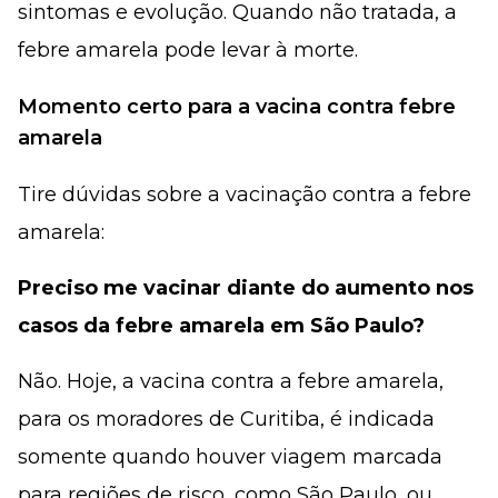
sintomas e evolução. Quando não tratada, a
febre amarela pode levar à morte.
Momento certo para a vacina contra febre
amarela
Tire dúvidas sobre a vacinação contra a febre
amarela:
Preciso me vacinar diante do aumento nos
casos da febre amarela em São Paulo?
Não. Hoje, a vacina contra a febre amarela,
para os moradores de Curitiba, é indicada
somente quando houver viagem marcada
para regiões de risco, como São Paulo, ou